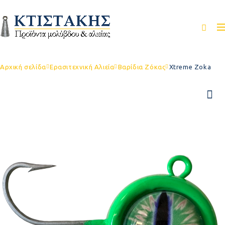
Αρχική σελίδα
Ερασιτεχνική Αλιεία
Βαρίδια Ζόκας
Xtreme Zoka