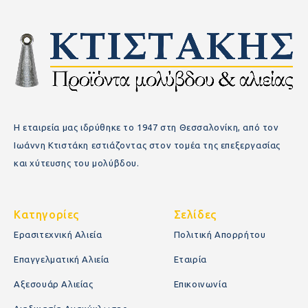
Η εταιρεία μας ιδρύθηκε το 1947 στη Θεσσαλονίκη, από τον
Ιωάννη Κτιστάκη εστιάζοντας στον τομέα της επεξεργασίας
και χύτευσης του μολύβδου.
Κατηγορίες
Σελίδες
Ερασιτεχνική Αλιεία
Πολιτική Απορρήτου
Επαγγελματική Αλιεία
Εταιρία
Αξεσουάρ Αλιείας
Επικοινωνία