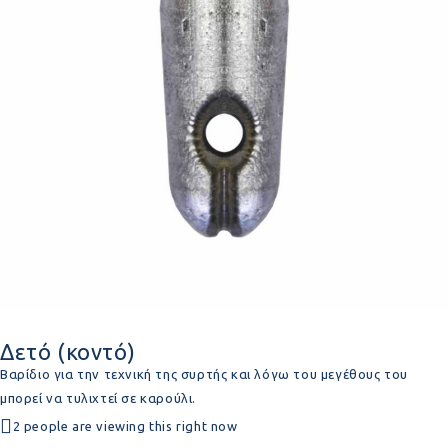
Δετό (κοντό)
Βαρίδιο για την τεχνική της συρτής και λόγω του μεγέθους του
μπορεί να τυλιχτεί σε καρούλι.
2 people are viewing this right now