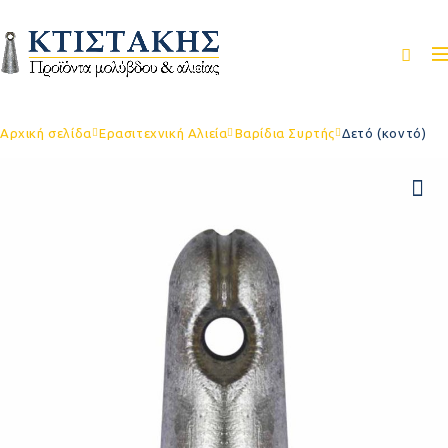
Αρχική σελίδα
Ερασιτεχνική Αλιεία
Βαρίδια Συρτής
Δετό (κοντό)