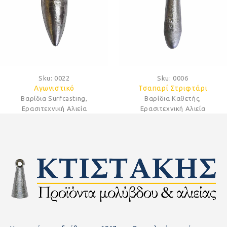
Sku:
0022
Sku:
0006
Αγωνιστικό
Τσαπαρί Στριφτάρι
Βαρίδια Surfcasting
,
Βαρίδια Καθετής
,
Ερασιτεχνική Αλιεία
Ερασιτεχνική Αλιεία