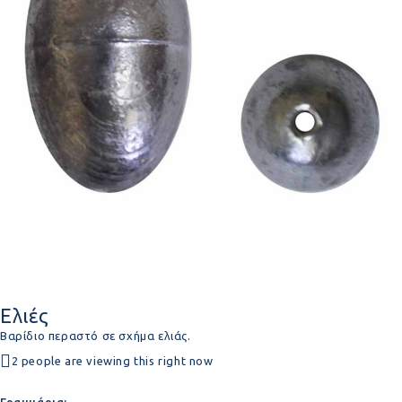
Ελιές
Βαρίδιο περαστό σε σχήμα ελιάς.
2 people are viewing this right now
Γραμμάρια