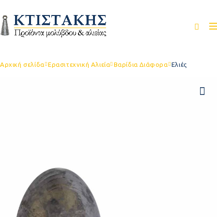
Αρχική σελίδα
Ερασιτεχνική Αλιεία
Βαρίδια Διάφορα
Ελιές