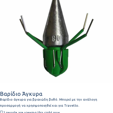
Βαρίδιο Άγκυρα
Βαρίδιο άγκυρα για βραχώδη βυθό. Μπορεί με την ανάλογη
προσαρμογή να χρησιμοποιηθεί και για Travetto.
2 people are viewing this right now