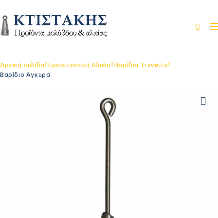
Αρχική σελίδα
Ερασιτεχνική Αλιεία
Βαρίδια Travetto
Βαρίδιο Άγκυρα