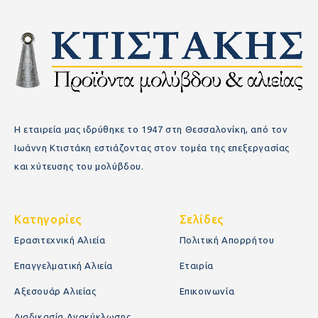
Η εταιρεία μας ιδρύθηκε το 1947 στη Θεσσαλονίκη, από τον
Ιωάννη Κτιστάκη εστιάζοντας στον τομέα της επεξεργασίας
και χύτευσης του μολύβδου.
Κατηγορίες
Σελίδες
Ερασιτεχνική Αλιεία
Πολιτική Απορρήτου
Επαγγελματική Αλιεία
Εταιρία
Αξεσουάρ Αλιείας
Επικοινωνία
Διαδικασία Ανακύκλωσης