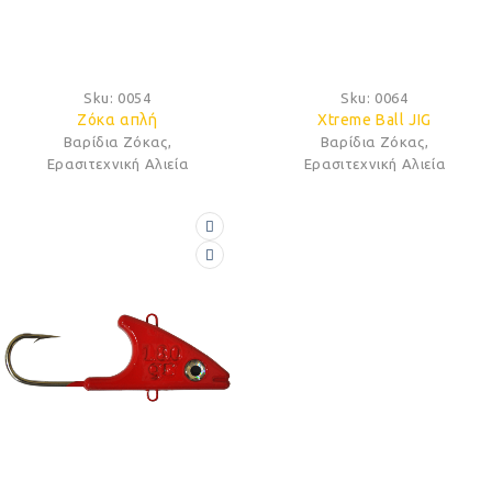
Sku:
0054
Sku:
0064
Ζόκα απλή
Xtreme Ball JIG
Βαρίδια Ζόκας
,
Βαρίδια Ζόκας
,
Ερασιτεχνική Αλιεία
Ερασιτεχνική Αλιεία