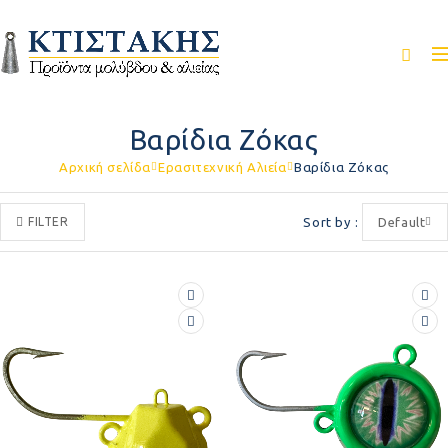
Βαρίδια Ζόκας
Αρχική σελίδα
Ερασιτεχνική Αλιεία
Βαρίδια Ζόκας
FILTER
Sort by
Default