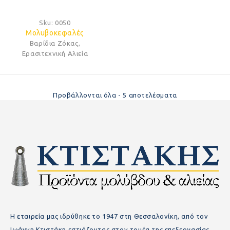
Sku:
0050
Μολυβοκεφαλές
Βαρίδια Ζόκας
,
Ερασιτεχνική Αλιεία
Προβάλλονται όλα - 5 αποτελέσματα
Η εταιρεία μας ιδρύθηκε το 1947 στη Θεσσαλονίκη, από τον
Ιωάννη Κτιστάκη εστιάζοντας στον τομέα της επεξεργασίας