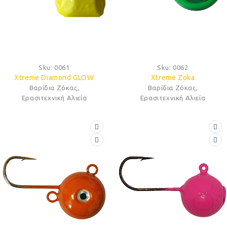
Sku:
0061
Sku:
0062
Xtreme Diamond GLOW
Xtreme Zoka
Βαρίδια Ζόκας
,
Βαρίδια Ζόκας
,
Ερασιτεχνική Αλιεία
Ερασιτεχνική Αλιεία