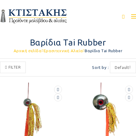
Βαρίδια Tai Rubber
Αρχική σελίδα
Ερασιτεχνική Αλιεία
Βαρίδια Tai Rubber
FILTER
Sort by
Default