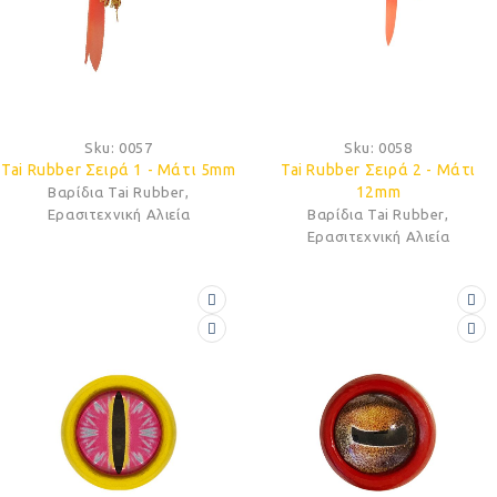
Sku:
0057
Sku:
0058
Tai Rubber Σειρά 1 - Μάτι 5mm
Tai Rubber Σειρά 2 - Μάτι
12mm
Βαρίδια Tai Rubber
,
Ερασιτεχνική Αλιεία
Βαρίδια Tai Rubber
,
Ερασιτεχνική Αλιεία