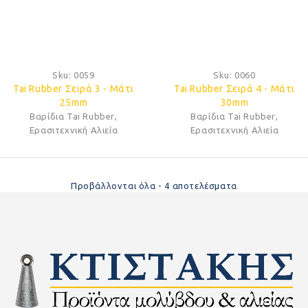
Sku:
0059
Sku:
0060
Tai Rubber Σειρά 3 - Μάτι
Tai Rubber Σειρά 4 - Μάτι
25mm
30mm
Βαρίδια Tai Rubber
,
Βαρίδια Tai Rubber
,
Ερασιτεχνική Αλιεία
Ερασιτεχνική Αλιεία
Προβάλλονται όλα - 4 αποτελέσματα