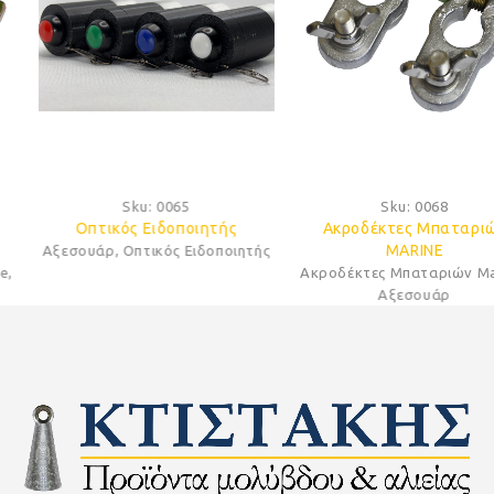
Sku:
0065
Sku:
0068
Οπτικός Ειδοποιητής
Ακροδέκτες Μπαταριών
MARINE
Αξεσουάρ
,
Οπτικός Ειδοποιητής
Ακροδέκτες Μπαταριών Marine
,
Αξεσουάρ