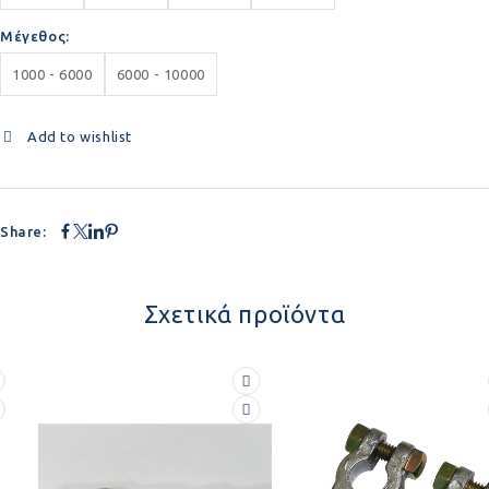
Μέγεθος
1000 - 6000
6000 - 10000
Add to wishlist
Share:
Σχετικά προϊόντα