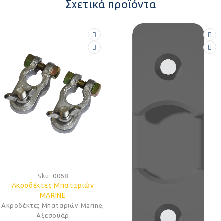
Σχετικά προϊόντα
Sku:
0068
Ακροδέκτες Μπαταριών
MARINE
Ακροδέκτες Μπαταριών Marine
,
Αξεσουάρ