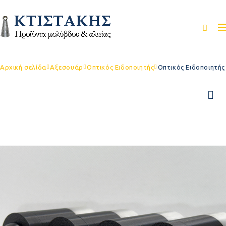
Αρχική σελίδα
Αξεσουάρ
Οπτικός Ειδοποιητής
Οπτικός Ειδοποιητής