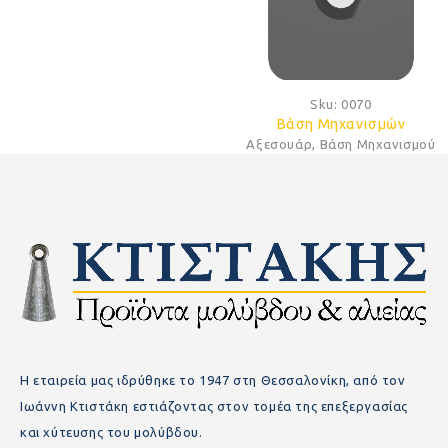
Sku:
0070
Βάση Μηχανισμών
Αξεσουάρ
,
Βάση Μηχανισμού
Η εταιρεία μας ιδρύθηκε το 1947 στη Θεσσαλονίκη, από τον
Ιωάννη Κτιστάκη εστιάζοντας στον τομέα της επεξεργασίας
και χύτευσης του μολύβδου.