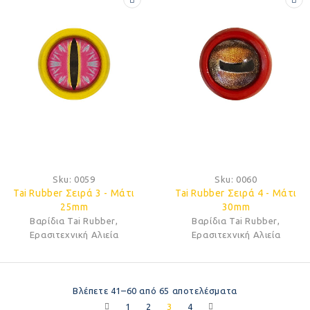
Sku:
0059
Sku:
0060
Tai Rubber Σειρά 3 - Μάτι
Tai Rubber Σειρά 4 - Μάτι
25mm
30mm
Βαρίδια Tai Rubber
,
Βαρίδια Tai Rubber
,
Ερασιτεχνική Αλιεία
Ερασιτεχνική Αλιεία
Βλέπετε 41–60 από 65 αποτελέσματα
1
2
3
4