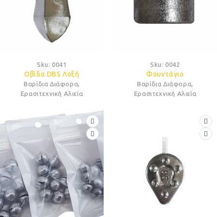
Sku:
0041
Sku:
0042
Οβίδα DBS Λοξή
Φουντάγιο
Βαρίδια Διάφορα
,
Βαρίδια Διάφορα
,
Ερασιτεχνική Αλιεία
Ερασιτεχνική Αλιεία