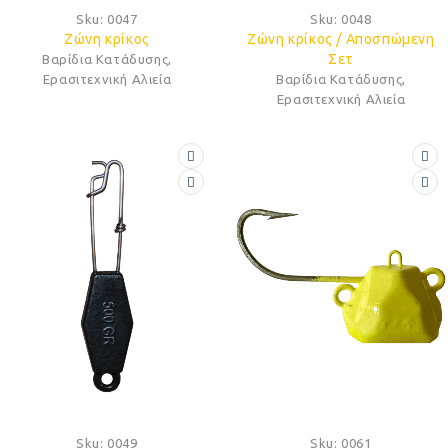
Sku:
0047
Sku:
0048
Ζώνη κρίκος
Ζώνη κρίκος / Αποσπώμενη
Σετ
Βαρίδια Κατάδυσης
,
Ερασιτεχνική Αλιεία
Βαρίδια Κατάδυσης
,
Ερασιτεχνική Αλιεία
Sku:
0049
Sku:
0061