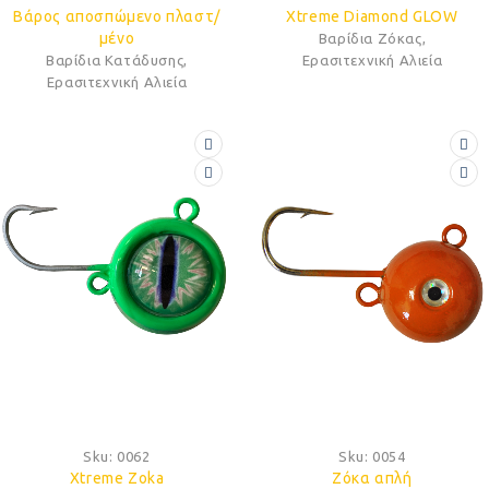
Βάρος αποσπώμενο πλαστ/
Xtreme Diamond GLOW
μένο
Βαρίδια Ζόκας
,
Βαρίδια Κατάδυσης
,
Ερασιτεχνική Αλιεία
Ερασιτεχνική Αλιεία
Sku:
0062
Sku:
0054
Xtreme Zoka
Ζόκα απλή