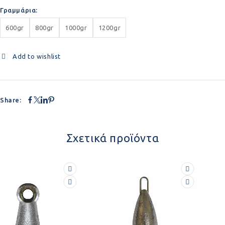
Γραμμάρια
600gr
800gr
1000gr
1200gr
Add to wishlist
Share:
Σχετικά προϊόντα