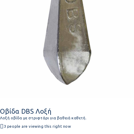
Οβίδα DBS Λοξή
Λοξή οβίδα με στριφτάρι για βαθειά καθετή.
3 people are viewing this right now