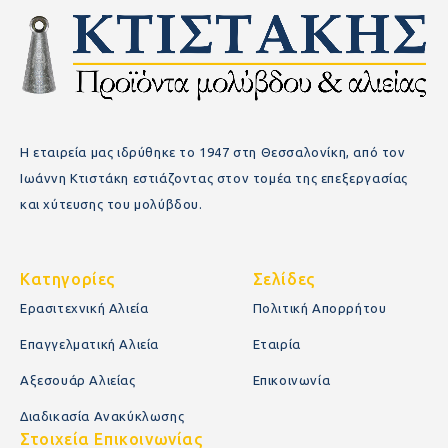
Η εταιρεία μας ιδρύθηκε το 1947 στη Θεσσαλονίκη, από τον
Ιωάννη Κτιστάκη εστιάζοντας στον τομέα της επεξεργασίας
και χύτευσης του μολύβδου.
Κατηγορίες
Σελίδες
Ερασιτεχνική Αλιεία
Πολιτική Απορρήτου
Επαγγελματική Αλιεία
Εταιρία
Αξεσουάρ Αλιείας
Επικοινωνία
Διαδικασία Ανακύκλωσης
Στοιχεία Επικοινωνίας