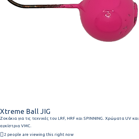
Xtreme Ball JIG
Ζοκάκια για τις τεχνικές του LRF, HRF και SPINNING. Χρώματα UV και
αγκίστρια VMC.
2 people are viewing this right now