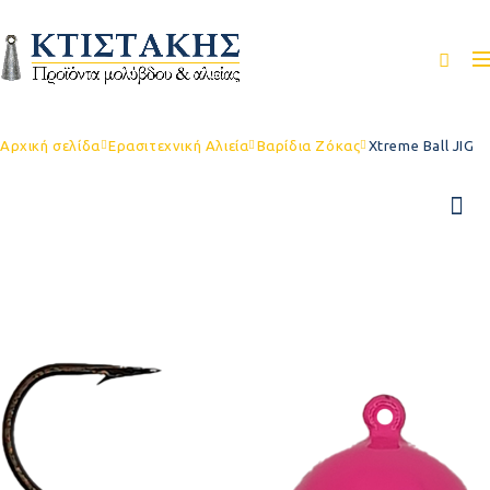
Αρχική σελίδα
Ερασιτεχνική Αλιεία
Βαρίδια Ζόκας
Xtreme Ball JIG