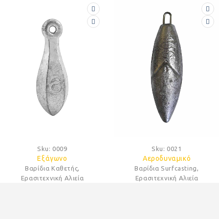
Sku:
0009
Sku:
0021
Εξάγωνο
Αεροδυναμικό
Βαρίδια Καθετής
,
Βαρίδια Surfcasting
,
Ερασιτεχνική Αλιεία
Ερασιτεχνική Αλιεία