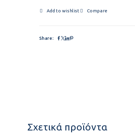
Add to wishlist
Compare
Share:
Σχετικά προϊόντα