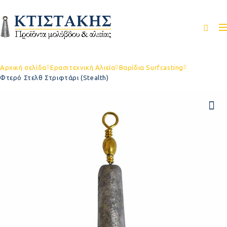
Αρχική σελίδα
Ερασιτεχνική Αλιεία
Βαρίδια Surfcasting
Φτερό Στελθ Στριφτάρι (Stealth)