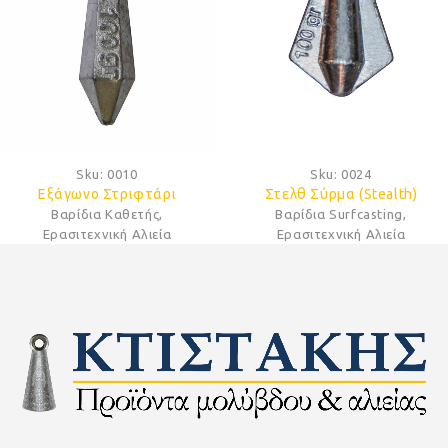
Sku:
0010
Sku:
0024
Εξάγωνο Στριφτάρι
Στελθ Σύρμα (Stealth)
Βαρίδια Καθετής
,
Βαρίδια Surfcasting
,
Ερασιτεχνική Αλιεία
Ερασιτεχνική Αλιεία