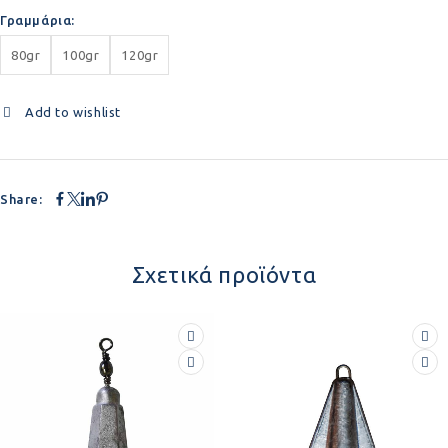
Γραμμάρια
80gr
100gr
120gr
Add to wishlist
Share:
Σχετικά προϊόντα