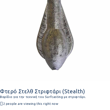
Φτερό Στελθ Στριφτάρι (Stealth)
Bαρίδιο για την τεχνική του Surfcasting με στριφτάρι.
2 people are viewing this right now