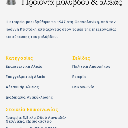
Η εταιρεία μας ιδρύθηκε το 1947 στη Θεσσαλονίκη, από τον
Ιωάννη Κτιστάκη εστιάζοντας στον τομέα της επεξεργασίας
και χύτευσης του μολύβδου.
Κατηγορίες
Σελίδες
Ερασιτεχνική Αλιεία
Πολιτική Απορρήτου
Επαγγελματική Αλιεία
Εταιρία
Αξεσουάρ Αλιείας
Επικοινωνία
Διαδικασία Ανακύκλωσης
Στοιχεία Επικοινωνίας
Γραφεία: 5,5 χλμ Οδού Λαγκαδά-
Θεσ/νίκης, Ωραιόκαστρο