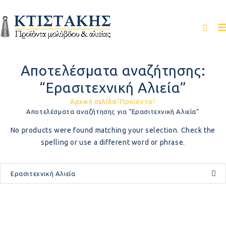
Αποτελέσματα αναζήτησης:
“Ερασιτεχνική Αλιεία”
Αρχική σελίδα
Προϊόντα
Αποτελέσματα αναζήτησης για “Ερασιτεχνική Αλιεία”
No products were found matching your selection. Check the
spelling or use a different word or phrase.